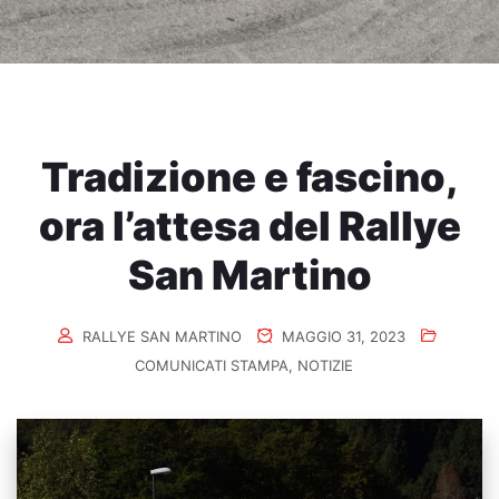
Tradizione e fascino,
ora l’attesa del Rallye
San Martino
RALLYE SAN MARTINO
MAGGIO 31, 2023
COMUNICATI STAMPA
,
NOTIZIE