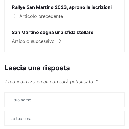
Rallye San Martino 2023, aprono le iscrizioni
Articolo precedente
San Martino sogna una sfida stellare
Articolo successivo
Lascia una risposta
Il tuo indirizzo email non sarà pubblicato.
*