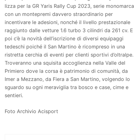
lizza per la GR Yaris Rally Cup 2023, serie monomarca
con un montepremi davvero straordinario per
incentivare le adesioni, nonché il livello prestazionale
raggiunto dalle vetture 1.6 turbo 3 cilindri da 261 cv. E
poi c’è la novità dell’iscrizione di diversi equipaggi
tedeschi poiché il San Martino è ricompreso in una
ristretta cerchia di eventi per clienti sportivi d’oltralpe.
Troveranno una squisita accoglienza nella Valle del
Primiero dove la corsa è patrimonio di comunità, da
Imer a Mezzano, da Fiera a San Martino, volgendo lo
sguardo su ogni meraviglia tra bosco e case, cime e
sentieri.
Foto Archivio Acisport