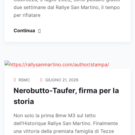
due settimane dal Rallye San Martino, il tempo
per rifiatare
Continua
RSMC
GIUGNO 21, 2026
Nerobutto-Taufer, firma per la
storia
Non solo la prima Bmw M3 sul tetto
dell’Historique Rallye San Martino. Finalmente
una vittoria della premiata famiglia di Tezze