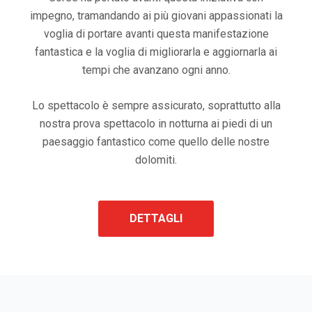
impegno, tramandando ai più giovani appassionati la
voglia di portare avanti questa manifestazione
fantastica e la voglia di migliorarla e aggiornarla ai
tempi che avanzano ogni anno.
Lo spettacolo è sempre assicurato, soprattutto alla
nostra prova spettacolo in notturna ai piedi di un
paesaggio fantastico come quello delle nostre
dolomiti.
DETTAGLI