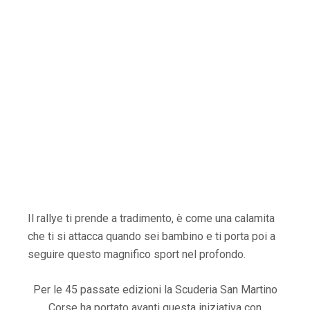
Il rallye ti prende a tradimento, è come una calamita
che ti si attacca quando sei bambino e ti porta poi a
seguire questo magnifico sport nel profondo.
Per le 45 passate edizioni la Scuderia San Martino
Corse ha portato avanti questa iniziativa con