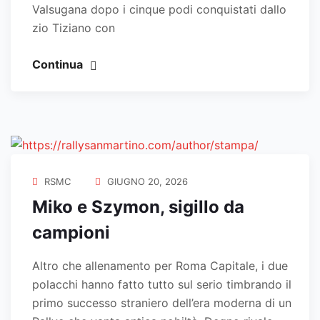
Valsugana dopo i cinque podi conquistati dallo
zio Tiziano con
Continua
RSMC
GIUGNO 20, 2026
Miko e Szymon, sigillo da
campioni
Altro che allenamento per Roma Capitale, i due
polacchi hanno fatto tutto sul serio timbrando il
primo successo straniero dell’era moderna di un