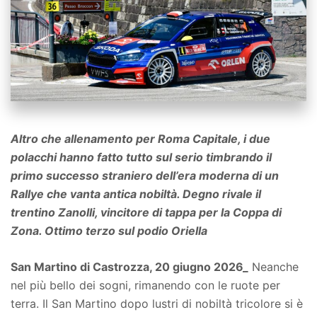
Altro che allenamento per Roma Capitale, i due
polacchi hanno fatto tutto sul serio timbrando il
primo successo straniero dell’era moderna di un
Rallye che vanta antica nobiltà. Degno rivale il
trentino Zanolli, vincitore di tappa per la Coppa di
Zona. Ottimo terzo sul podio Oriella
San Martino di Castrozza, 20 giugno 2026_
Neanche
nel più bello dei sogni, rimanendo con le ruote per
terra. Il San Martino dopo lustri di nobiltà tricolore si è