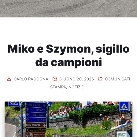
Miko e Szymon, sigillo
da campioni
CARLO RAGOGNA
GIUGNO 20, 2026
COMUNICATI
STAMPA
,
NOTIZIE