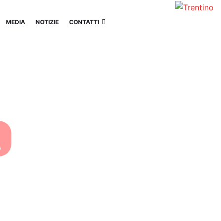
MEDIA
NOTIZIE
CONTATTI
A