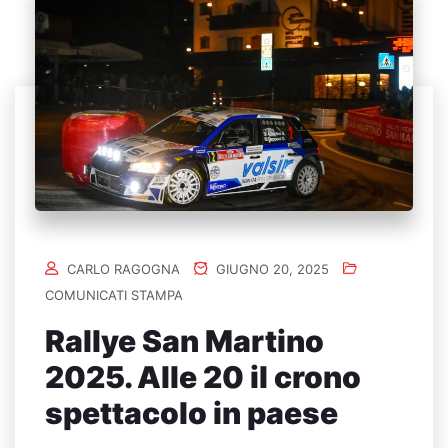
CARLO RAGOGNA
GIUGNO 20, 2025
COMUNICATI STAMPA
Rallye San Martino
2025. Alle 20 il crono
spettacolo in paese