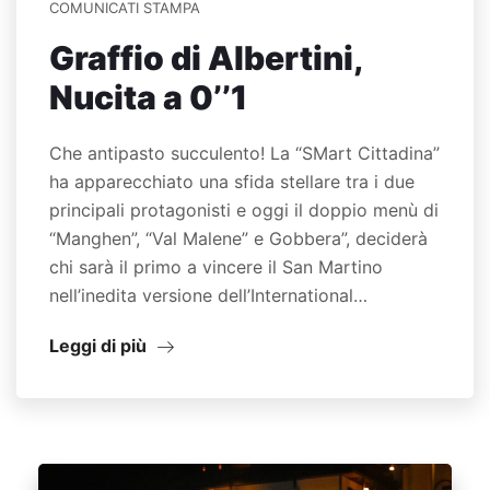
COMUNICATI STAMPA
Graffio di Albertini,
Nucita a 0’’1
Che antipasto succulento! La “SMart Cittadina”
ha apparecchiato una sfida stellare tra i due
principali protagonisti e oggi il doppio menù di
“Manghen”, “Val Malene” e Gobbera”, deciderà
chi sarà il primo a vincere il San Martino
nell’inedita versione dell’International…
Leggi di più