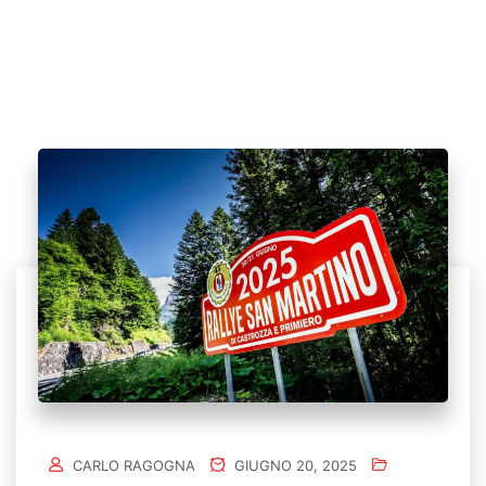
CARLO RAGOGNA
GIUGNO 20, 2025