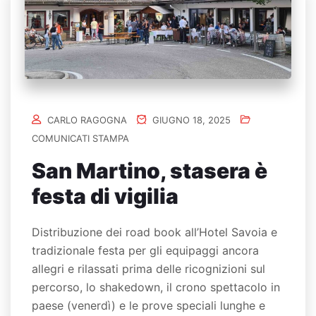
CARLO RAGOGNA
GIUGNO 18, 2025
COMUNICATI STAMPA
San Martino, stasera è
festa di vigilia
Distribuzione dei road book all’Hotel Savoia e
tradizionale festa per gli equipaggi ancora
allegri e rilassati prima delle ricognizioni sul
percorso, lo shakedown, il crono spettacolo in
paese (venerdì) e le prove speciali lunghe e