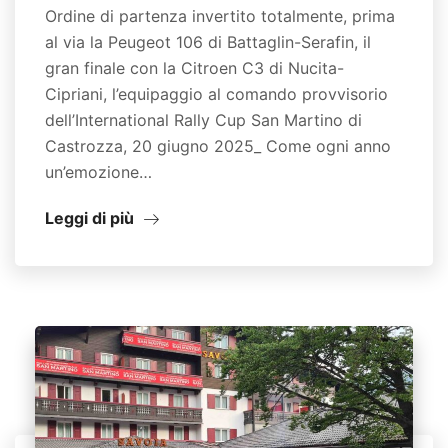
Ordine di partenza invertito totalmente, prima
al via la Peugeot 106 di Battaglin-Serafin, il
gran finale con la Citroen C3 di Nucita-
Cipriani, l’equipaggio al comando provvisorio
dell’International Rally Cup San Martino di
Castrozza, 20 giugno 2025_ Come ogni anno
un’emozione…
Leggi di più