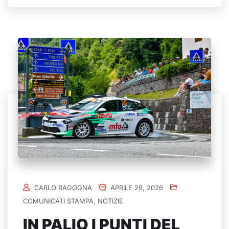
CARLO RAGOGNA
APRILE 29, 2026
COMUNICATI STAMPA
,
NOTIZIE
IN PALIO I PUNTI DEL