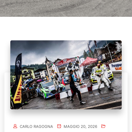
CARLO RAGOGNA
MAGGIO 20, 2026