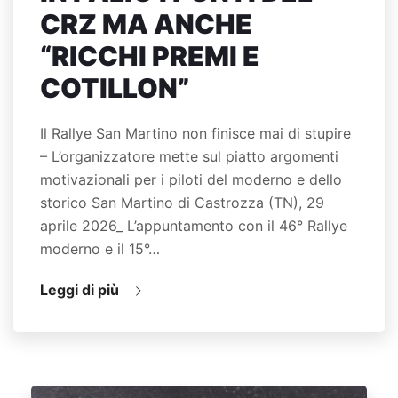
CRZ MA ANCHE
“RICCHI PREMI E
COTILLON”
Il Rallye San Martino non finisce mai di stupire
– L’organizzatore mette sul piatto argomenti
motivazionali per i piloti del moderno e dello
storico San Martino di Castrozza (TN), 29
aprile 2026_ L’appuntamento con il 46° Rallye
moderno e il 15°…
Leggi di più