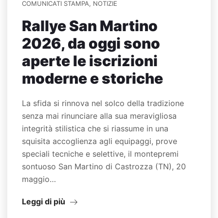
COMUNICATI STAMPA
,
NOTIZIE
Rallye San Martino
2026, da oggi sono
aperte le iscrizioni
moderne e storiche
La sfida si rinnova nel solco della tradizione
senza mai rinunciare alla sua meravigliosa
integrità stilistica che si riassume in una
squisita accoglienza agli equipaggi, prove
speciali tecniche e selettive, il montepremi
sontuoso San Martino di Castrozza (TN), 20
maggio…
Leggi di più