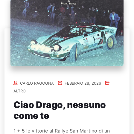
CARLO RAGOGNA
FEBBRAIO 28, 2026
ALTRO
Ciao Drago, nessuno
come te
1 + 5 le vittorie al Rallye San Martino di un