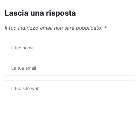
Lascia una risposta
Il tuo indirizzo email non sarà pubblicato.
*