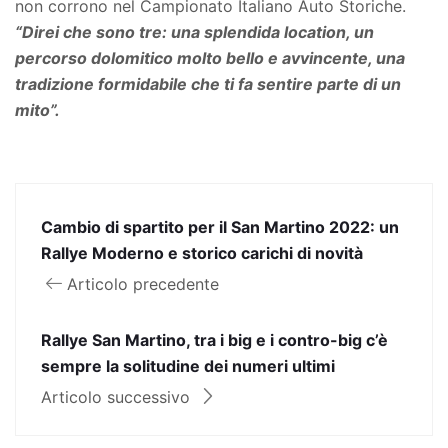
non corrono nel Campionato Italiano Auto Storiche.
“Direi che sono tre: una splendida location, un
percorso dolomitico molto bello e avvincente, una
tradizione formidabile che ti fa sentire parte di un
mito”.
Cambio di spartito per il San Martino 2022: un
Rallye Moderno e storico carichi di novità
Articolo precedente
Rallye San Martino, tra i big e i contro-big c’è
sempre la solitudine dei numeri ultimi
Articolo successivo