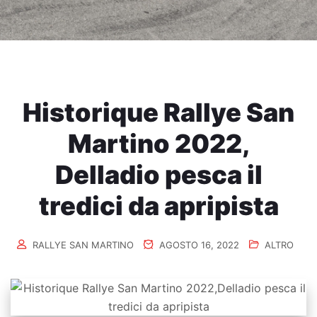
Historique Rallye San
Martino 2022,
Delladio pesca il
tredici da apripista
RALLYE SAN MARTINO
AGOSTO 16, 2022
ALTRO