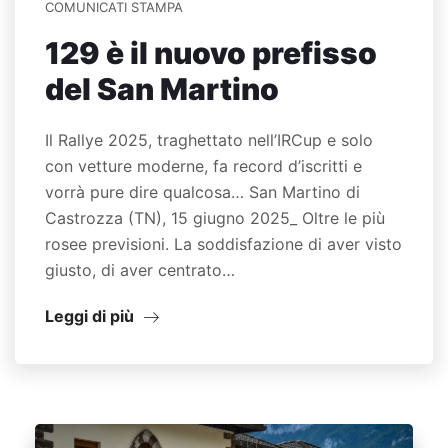
COMUNICATI STAMPA
129 è il nuovo prefisso
del San Martino
Il Rallye 2025, traghettato nell’IRCup e solo
con vetture moderne, fa record d’iscritti e
vorrà pure dire qualcosa… San Martino di
Castrozza (TN), 15 giugno 2025_ Oltre le più
rosee previsioni. La soddisfazione di aver visto
giusto, di aver centrato…
Leggi di più