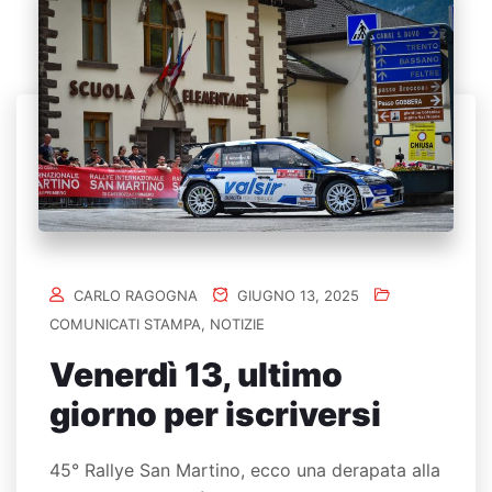
CARLO RAGOGNA
GIUGNO 13, 2025
COMUNICATI STAMPA
,
NOTIZIE
Venerdì 13, ultimo
giorno per iscriversi
45° Rallye San Martino, ecco una derapata alla