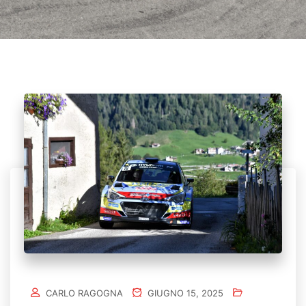
CARLO RAGOGNA
GIUGNO 15, 2025