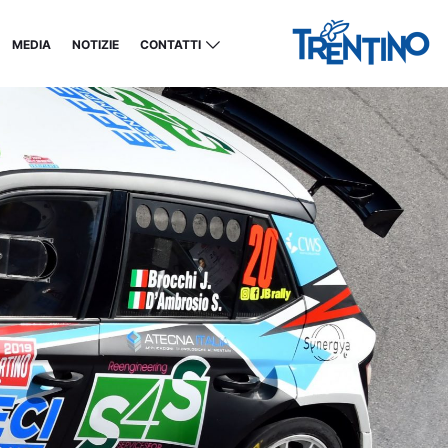
MEDIA
NOTIZIE
CONTATTI