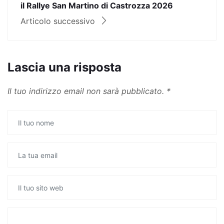
il Rallye San Martino di Castrozza 2026
Articolo successivo
Lascia una risposta
Il tuo indirizzo email non sarà pubblicato.
*