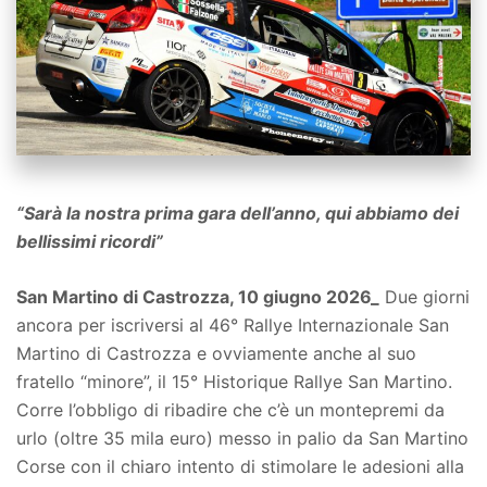
“Sarà la nostra prima gara dell’anno, qui abbiamo dei
bellissimi ricordi”
San Martino di Castrozza, 10 giugno 2026_
Due giorni
ancora per iscriversi al 46° Rallye Internazionale San
Martino di Castrozza e ovviamente anche al suo
fratello “minore”, il 15° Historique Rallye San Martino.
Corre l’obbligo di ribadire che c’è un montepremi da
urlo (oltre 35 mila euro) messo in palio da San Martino
Corse con il chiaro intento di stimolare le adesioni alla