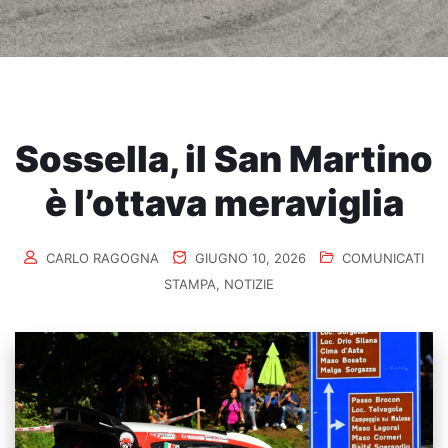
Sossella, il San Martino
è l’ottava meraviglia
CARLO RAGOGNA
GIUGNO 10, 2026
COMUNICATI
STAMPA
,
NOTIZIE