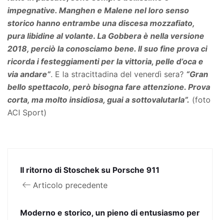
impegnative. Manghen e Malene nel loro senso
storico hanno entrambe una discesa mozzafiato,
pura libidine al volante. La Gobbera è nella versione
2018, perciò la conosciamo bene. Il suo fine prova ci
ricorda i festeggiamenti per la vittoria, pelle d’oca e
via andare”
. E la stracittadina del venerdì sera?
“Gran
bello spettacolo, però bisogna fare attenzione. Prova
corta, ma molto insidiosa, guai a sottovalutarla”.
(foto
ACI Sport)
Il ritorno di Stoschek su Porsche 911
Articolo precedente
Moderno e storico, un pieno di entusiasmo per