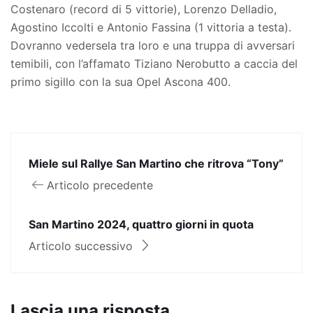
Costenaro (record di 5 vittorie), Lorenzo Delladio,
Agostino Iccolti e Antonio Fassina (1 vittoria a testa).
Dovranno vedersela tra loro e una truppa di avversari
temibili, con l’affamato Tiziano Nerobutto a caccia del
primo sigillo con la sua Opel Ascona 400.
Miele sul Rallye San Martino che ritrova “Tony”
Articolo precedente
San Martino 2024, quattro giorni in quota
Articolo successivo
Lascia una risposta