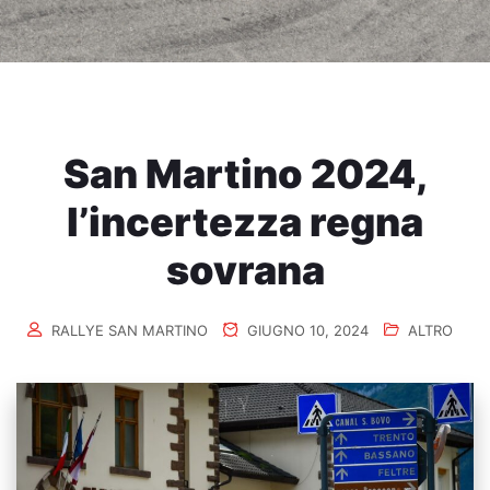
San Martino 2024,
l’incertezza regna
sovrana
RALLYE SAN MARTINO
GIUGNO 10, 2024
ALTRO