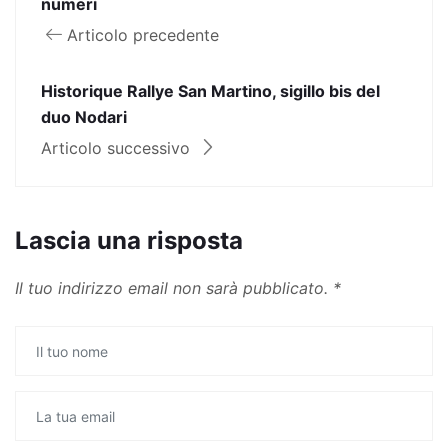
numeri
Articolo precedente
Historique Rallye San Martino, sigillo bis del
duo Nodari
Articolo successivo
Lascia una risposta
Il tuo indirizzo email non sarà pubblicato.
*