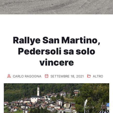
Rallye San Martino,
Pedersoli sa solo
vincere
CARLO RAGOGNA
SETTEMBRE 18, 2021
ALTRO