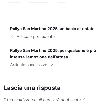
Rallye San Martino 2025, un bacio all’estate
Articolo precedente
Rallye San Martino 2025, per qualcuno è più
intensa l’emozione dell’attesa
Articolo successivo
Lascia una risposta
Il tuo indirizzo email non sarà pubblicato.
*