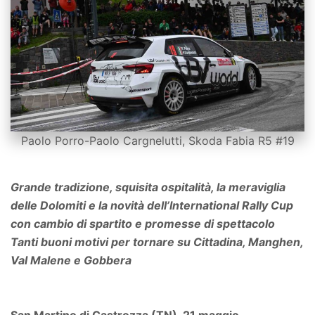
Paolo Porro-Paolo Cargnelutti, Skoda Fabia R5 #19
Grande tradizione, squisita ospitalità, la meraviglia
delle Dolomiti e la novità dell’International Rally Cup
con cambio di spartito e promesse di spettacolo
Tanti buoni motivi per tornare su Cittadina, Manghen,
Val Malene e Gobbera