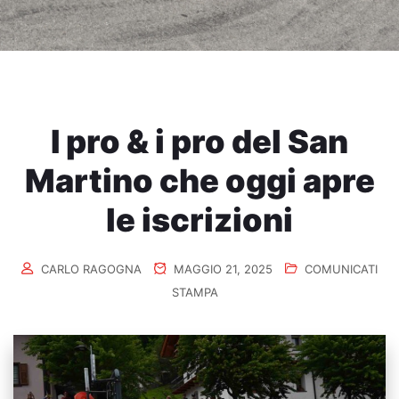
I pro & i pro del San
Martino che oggi apre
le iscrizioni
CARLO RAGOGNA
MAGGIO 21, 2025
COMUNICATI
STAMPA