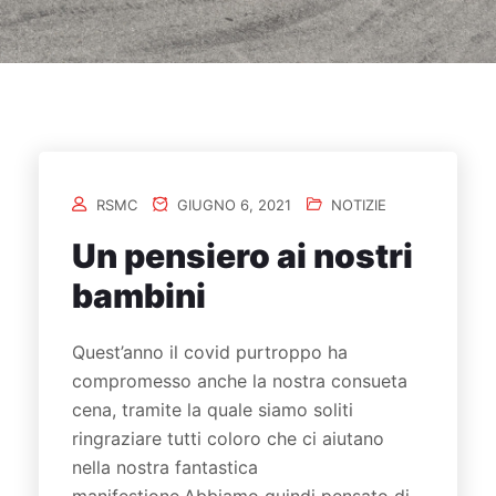
RSMC
GIUGNO 6, 2021
NOTIZIE
Un pensiero ai nostri
bambini
Quest’anno il covid purtroppo ha
compromesso anche la nostra consueta
cena, tramite la quale siamo soliti
ringraziare tutti coloro che ci aiutano
nella nostra fantastica