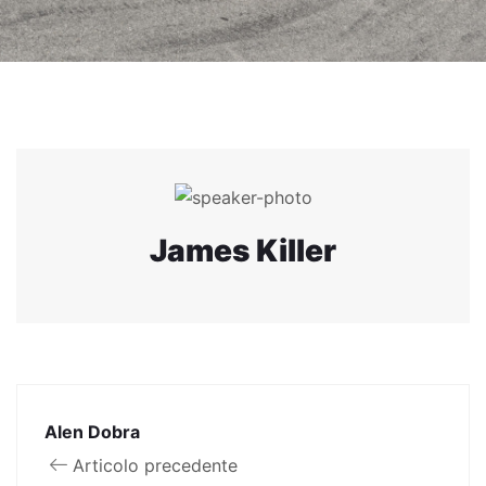
James Killer
Alen Dobra
Articolo precedente