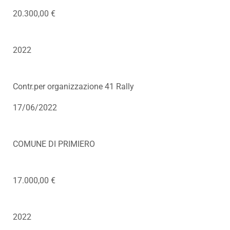
20.300,00 €
2022
Contr.per organizzazione 41 Rally
17/06/2022
COMUNE DI PRIMIERO
17.000,00 €
2022