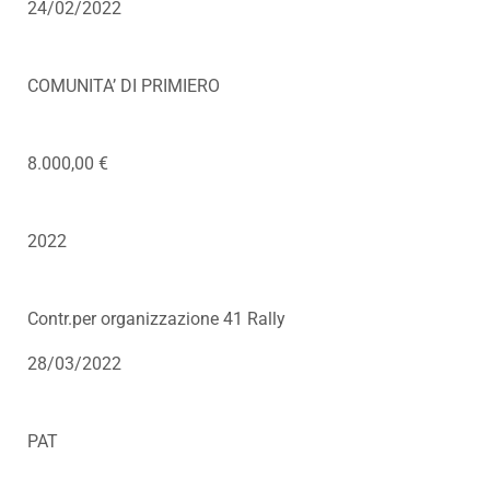
24/02/2022
COMUNITA’ DI PRIMIERO
8.000,00 €
2022
Contr.per organizzazione 41 Rally
28/03/2022
PAT