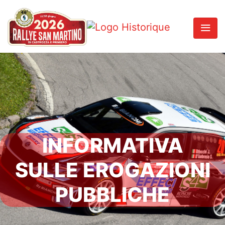
INFORMATIVA
SULLE EROGAZIONI
PUBBLICHE