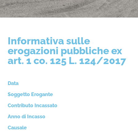
Informativa sulle
erogazioni pubbliche ex
art. 1 co. 125 L. 124/2017
Data
Soggetto Erogante
Contributo Incassato
Anno di Incasso
Causale