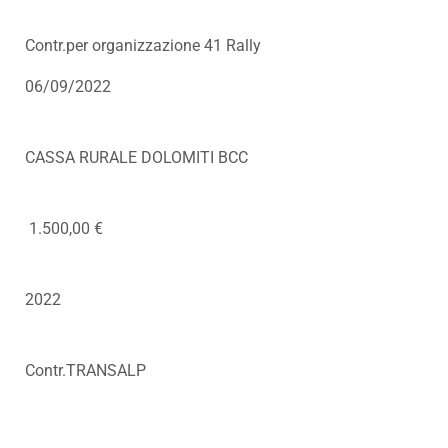
Contr.per organizzazione 41 Rally
06/09/2022
CASSA RURALE DOLOMITI BCC
1.500,00 €
2022
Contr.TRANSALP