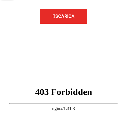
SCARICA