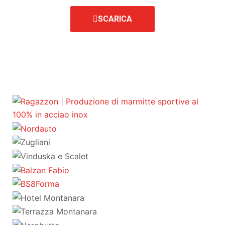
SCARICA