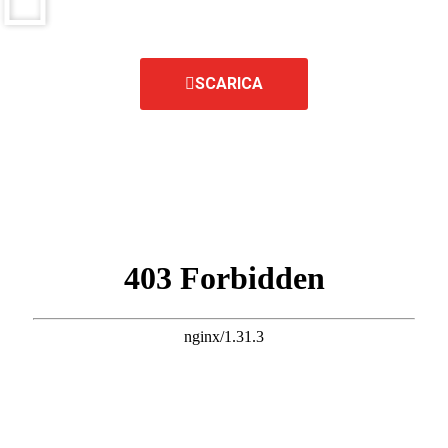
SCARICA