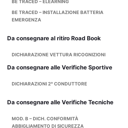
BE TRACED – ELEARNING
BE TRACED – INSTALLAZIONE BATTERIA
EMERGENZA
Da consegnare al ritiro Road Book
DICHIARAZIONE VETTURA RICOGNIZIONI
Da consegnare alle Verifiche Sportive
DICHIARAZIONI 2° CONDUTTORE
Da consegnare alle Verifiche Tecniche
MOD. B – DICH. CONFORMITÀ
ABBIGLIAMENTO DI SICUREZZA