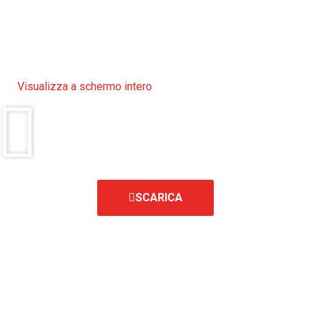
Visualizza a schermo intero
SCARICA