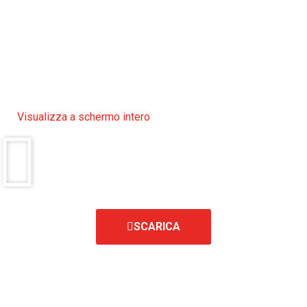
Visualizza a schermo intero
SCARICA