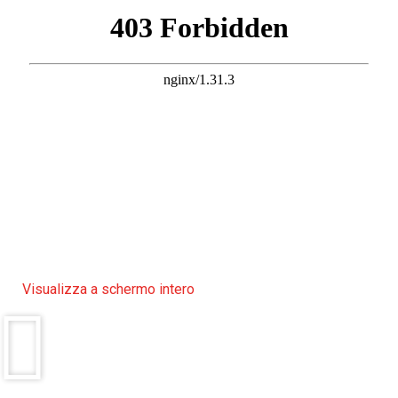
Visualizza a schermo intero