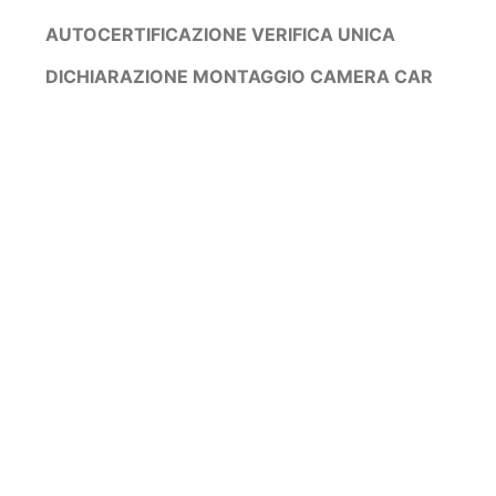
AUTOCERTIFICAZIONE VERIFICA UNICA
DICHIARAZIONE MONTAGGIO CAMERA CAR