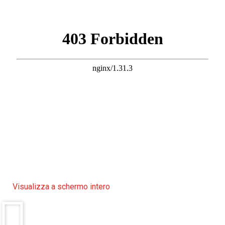
Visualizza a schermo intero