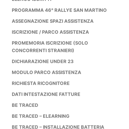
PROGRAMMA 46° RALLYE SAN MARTINO
ASSEGNAZIONE SPAZI ASSISTENZA
ISCRIZIONE / PARCO ASSISTENZA
PROMEMORIA ISCRIZIONE (SOLO
CONCORRENTI STRANIERI)
DICHIARAZIONE UNDER 23
MODULO PARCO ASSISTENZA
RICHIESTA RICOGNITORE
DATI INTESTAZIONE FATTURE
BE TRACED
BE TRACED – ELEARNING
BE TRACED – INSTALLAZIONE BATTERIA