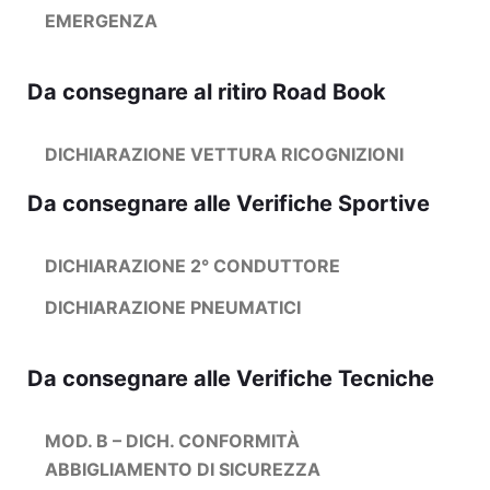
EMERGENZA
Da consegnare al ritiro Road Book
DICHIARAZIONE VETTURA RICOGNIZIONI
Da consegnare alle Verifiche Sportive
DICHIARAZIONE 2° CONDUTTORE
DICHIARAZIONE PNEUMATICI
Da consegnare alle Verifiche Tecniche
MOD. B – DICH. CONFORMITÀ
ABBIGLIAMENTO DI SICUREZZA