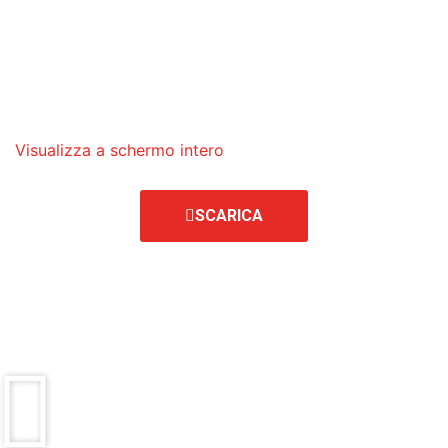
Visualizza a schermo intero
SCARICA