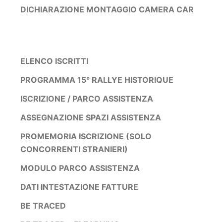
DICHIARAZIONE MONTAGGIO CAMERA CAR
ELENCO ISCRITTI
PROGRAMMA 15° RALLYE HISTORIQUE
ISCRIZIONE / PARCO ASSISTENZA
ASSEGNAZIONE SPAZI ASSISTENZA
PROMEMORIA ISCRIZIONE (SOLO
CONCORRENTI STRANIERI)
MODULO PARCO ASSISTENZA
DATI INTESTAZIONE FATTURE
BE TRACED