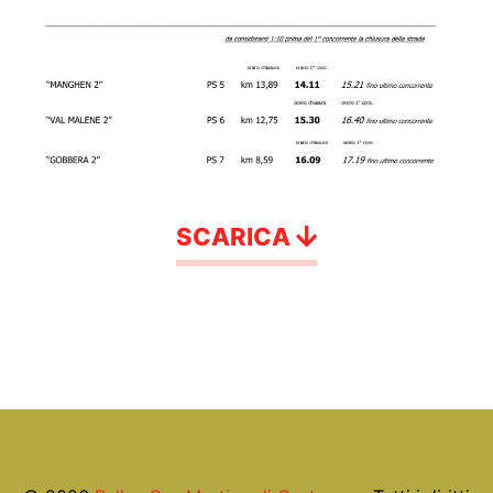
SCARICA