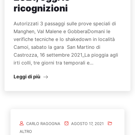
ricognizioni
Autorizzati 3 passaggi sulle prove speciali di
Manghen, Val Malene e GobberaDomani le
verifiche tecniche e lo shakedown in località
Camoi, sabato la gara San Martino di
Castrozza, 16 settembre 2021_La pioggia agli
irti colli, tre giorni tra temporali e…
Leggi di più
CARLO RAGOGNA
AGOSTO 17, 2021
ALTRO