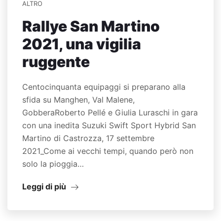
ALTRO
Rallye San Martino
2021, una vigilia
ruggente
Centocinquanta equipaggi si preparano alla
sfida su Manghen, Val Malene,
GobberaRoberto Pellé e Giulia Luraschi in gara
con una inedita Suzuki Swift Sport Hybrid San
Martino di Castrozza, 17 settembre
2021_Come ai vecchi tempi, quando però non
solo la pioggia…
Leggi di più