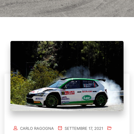
CARLO RAGOGNA
SETTEMBRE 17, 2021