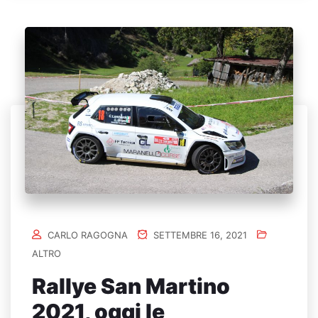
CARLO RAGOGNA
SETTEMBRE 16, 2021
ALTRO
Rallye San Martino
2021, oggi le