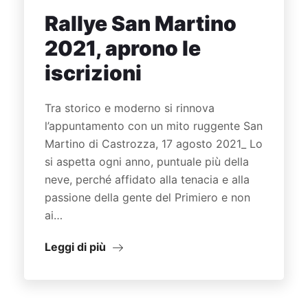
Rallye San Martino
2021, aprono le
iscrizioni
Tra storico e moderno si rinnova
l’appuntamento con un mito ruggente San
Martino di Castrozza, 17 agosto 2021_ Lo
si aspetta ogni anno, puntuale più della
neve, perché affidato alla tenacia e alla
passione della gente del Primiero e non
ai…
Leggi di più